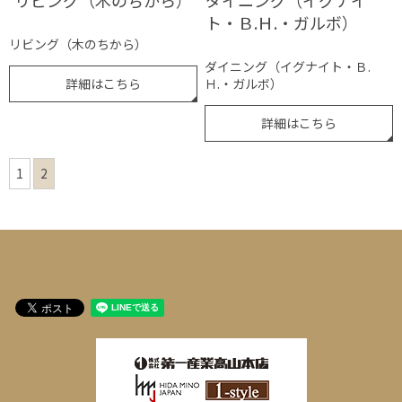
リビング（木のちから）
ダイニング（イグナイ
ト・Ｂ.Ｈ.・ガルボ）
リビング（木のちから）
ダイニング（イグナイト・Ｂ.
詳細はこちら
Ｈ.・ガルボ）
詳細はこちら
1
2