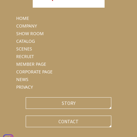
HOME
COMPANY
SHOW ROOM
CATALOG
SCENES
RECRUIT
MEMBER PAGE
CORPORATE PAGE
NEWS
PRIVACY
STORY
CONTACT