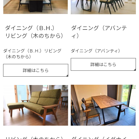
ダイニング（Ｂ.Ｈ.）
ダイニング（アバンテ
リビング（木のちから）
ィ）
ダイニング（Ｂ.Ｈ.）リビング
ダイニング（アバンティ）
（木のちから）
詳細はこちら
詳細はこちら