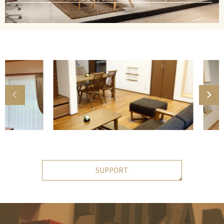
SUPPORT