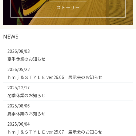
NEWS
2026/08/03
夏季休業のお知らせ
2026/05/22
ｈｍｊ＆ＳＴＹＬＥ ver.26.06 展示会のお知らせ
2025/12/17
冬季休業のお知らせ
2025/08/06
夏季休業のお知らせ
2025/06/04
ｈｍｊ＆ＳＴＹＬＥ ver.25.07 展示会のお知らせ