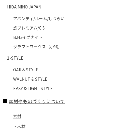
HIDA MINO JAPAN
アバンティ/ルーム/しつらい
悠プレミアム/C.S.
B.H./イグナイト
クラフトワークス（小物）
1-STYLE
OAK & STYLE
WALNUT & STYLE
EASY & LIGHT STYLE
素材やものづくりについて
素材
・木材