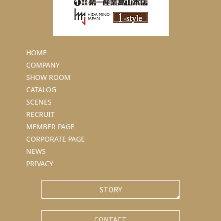
HOME
COMPANY
SHOW ROOM
CATALOG
SCENES
RECRUIT
MEMBER PAGE
CORPORATE PAGE
NEWS
PRIVACY
STORY
CONTACT