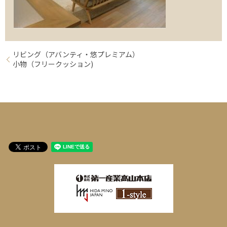
リビング（アバンティ・悠プレミアム）
小物（フリークッション)