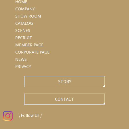
HOME
COMPANY
SHOW ROOM
CATALOG
SCENES
RECRUIT
MEMBER PAGE
CORPORATE PAGE
NEWS
PRIVACY
STORY
CONTACT
\ Follow Us /