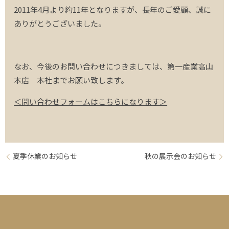
2011年
4
月より約
11
年となりますが、長年のご愛顧、誠に
ありがとうございました。
なお、今後のお問い合わせにつきましては、第一産業高山
本店 本社までお願い致します。
＜問い合わせフォームはこちらになります＞
夏季休業のお知らせ
秋の展示会のお知らせ