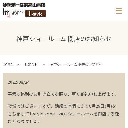
メ
神戸ショールーム 閉店のお知らせ
HOME
お知らせ
神戸ショールーム 閉店のお知らせ
2022/08/24
平素は格別のお引き立てを賜り、厚く御礼申し上げます。
突然ではございますが、諸般の事情により8月29日(月)を
もちまして1-style kobe 神戸ショールームを閉店する運
びとなりました。