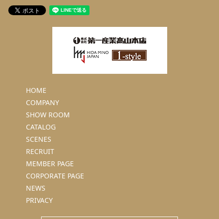
HOME
COMPANY
SHOW ROOM
CATALOG
SCENES
RECRUIT
MEMBER PAGE
CORPORATE PAGE
NEWS
PRIVACY