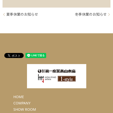
夏季休業のお知らせ
冬季休業のお知らせ
HOME
COMPANY
SHOW ROOM