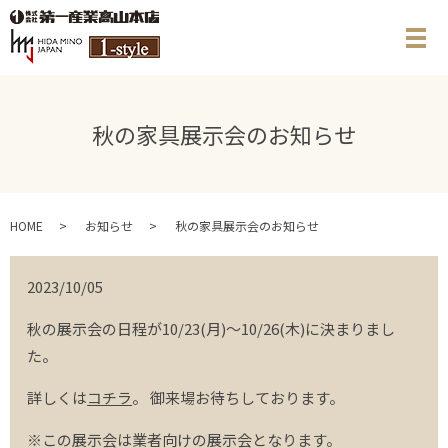
メ
秋の家具展示会のお知らせ
HOME
お知らせ
秋の家具展示会のお知らせ
2023/10/05
秋の展示会の日程が10/23(月)～10/26(木)に決まりまし
た。
詳しくは
コチラ
。 御来場お待ちしております。
※この展示会は業者向けの展示会となります。