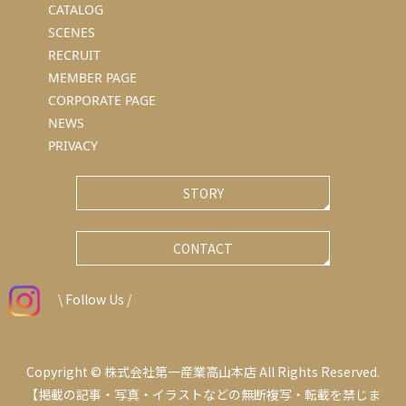
CATALOG
SCENES
RECRUIT
MEMBER PAGE
CORPORATE PAGE
NEWS
PRIVACY
STORY
CONTACT
\ Follow Us /
Copyright © 株式会社第一産業高山本店 All Rights Reserved.
【掲載の記事・写真・イラストなどの無断複写・転載を禁じま