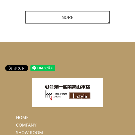
MORE
HOME
COMPANY
SHOW ROOM