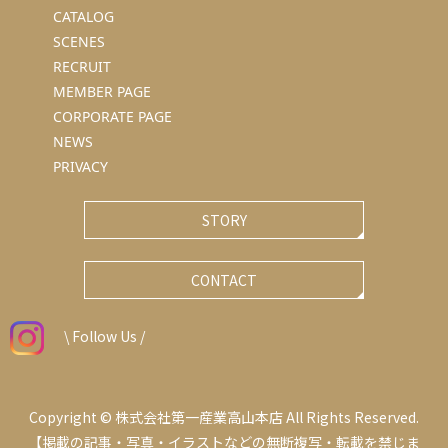
CATALOG
SCENES
RECRUIT
MEMBER PAGE
CORPORATE PAGE
NEWS
PRIVACY
STORY
CONTACT
\ Follow Us /
Copyright © 株式会社第一産業高山本店 All Rights Reserved.
【掲載の記事・写真・イラストなどの無断複写・転載を禁じま