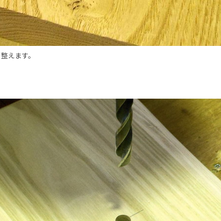
を整えます。