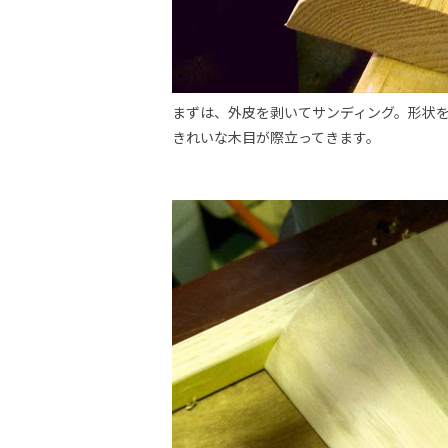
まずは、外皮を剥いてサンディング。形状
きれいな木目が際立ってきます。