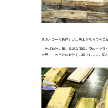
栗の木の一枚板時計が出来上がるまでをご
一枚板時計の幅に最適な国産の栗の木を選
世界に一枚だけの時計をお届けします。栗