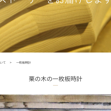
いて
一枚板時計
栗の木の一枚板時計