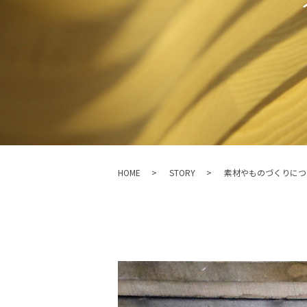
HOME
STORY
素材やものづくりにつ