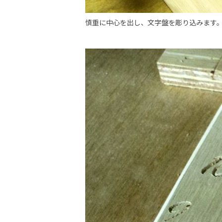
慎重に中心を出し、文字盤を彫り込みます