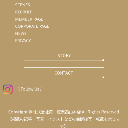
SCENES
RECRUIT
MEMBER PAGE
CORPORATE PAGE
NEWS
PRIVACY
STORY
CONTACT
\ Follow Us /
Copyright © 株式会社第一産業高山本店 All Rights Reserved.
【掲載の記事・写真・イラストなどの無断複写・転載を禁じま
す】