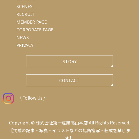
SCENES
RECRUIT
MEMBER PAGE
CORPORATE PAGE
NEWS
PRIVACY
STORY
CONTACT
\ Follow Us /
Copyright © 株式会社第一産業高山本店 All Rights Reserved.
【掲載の記事・写真・イラストなどの無断複写・転載を禁じま
す】